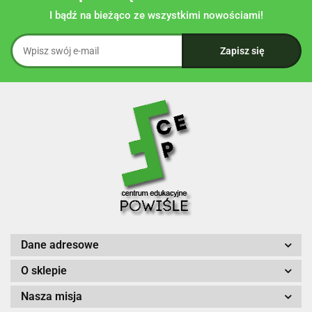
I bądź na bieżąco ze wszystkimi nowościami!
Dane adresowe
O sklepie
Nasza misja