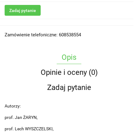
Zadaj pytanie
Zamówienie telefoniczne: 608538554
Opis
Opinie i oceny (0)
Zadaj pytanie
Autorzy:
prof. Jan ŻARYN,
prof. Lech WYSZCZELSKI,