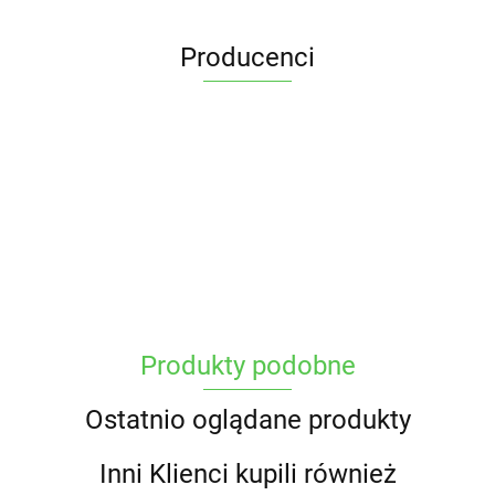
Producenci
Produkty podobne
Ostatnio oglądane produkty
Inni Klienci kupili również